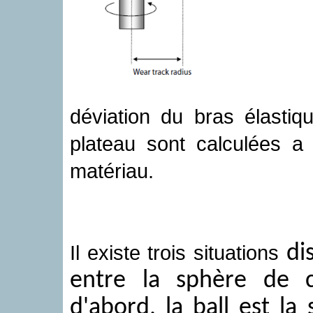
déviation du bras élastiq
plateau sont calculées a
matériau.
Il existe trois situations
di
entre la sphère de c
d'abord, la ball est la 